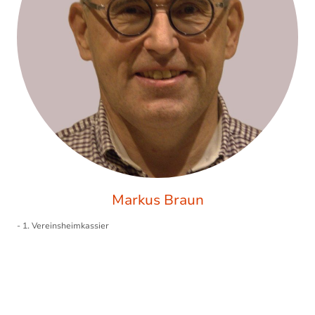
Markus Braun
- 1. Vereinsheimkassier