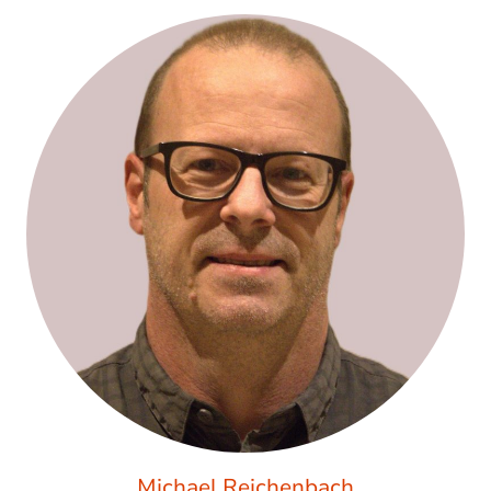
Michael Reichenbach