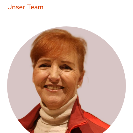
Unser Team