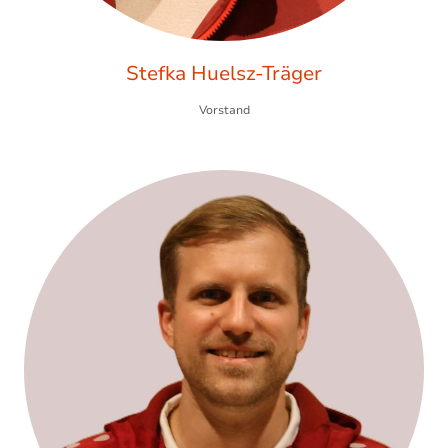
Stefka Huelsz-Träger
Vorstand