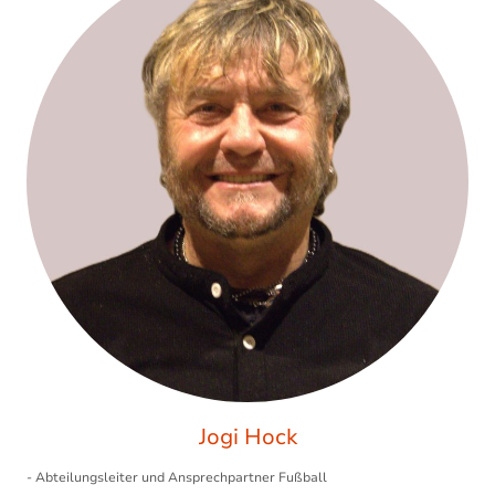
Jogi Hock
- Abteilungsleiter und Ansprechpartner Fußball