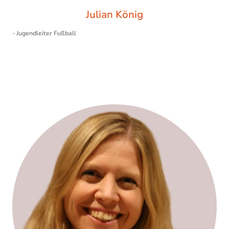
Julian König
- Jugendleiter Fußball