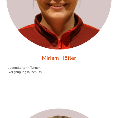
Miriam Höfler
- Jugendleiterin Turnen
- Vergnügungsauschuss