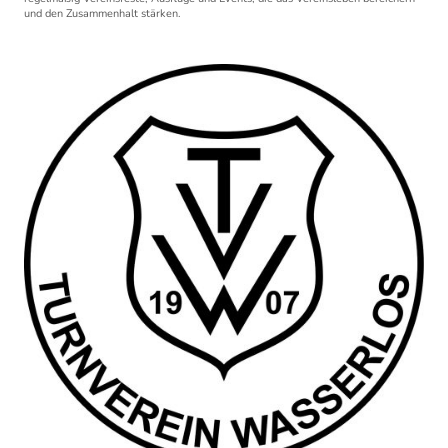
und den Zusammenhalt stärken.