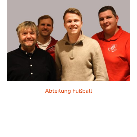
Abteilung Fußball