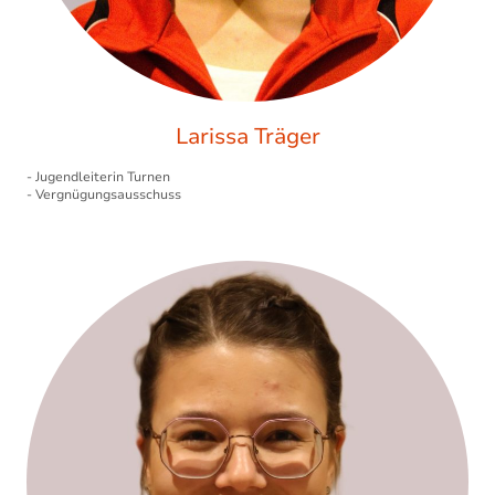
Larissa Träger
- Jugendleiterin Turnen
- Vergnügungsausschuss