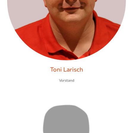
Toni Larisch
Vorstand