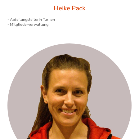
Heike Pack
- Abteilungsleiterin Turnen
- Mitgliederverwaltung