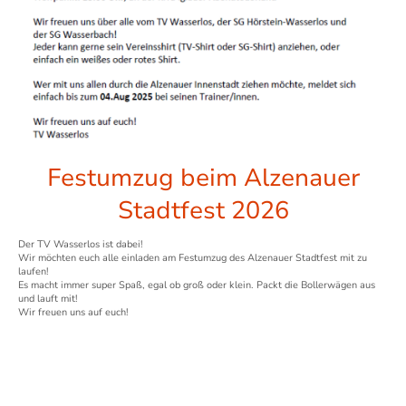
Festumzug beim Alzenauer
Stadtfest 2026
Der TV Wasserlos ist dabei!
Wir möchten euch alle einladen am Festumzug des Alzenauer Stadtfest mit zu
laufen!
Es macht immer super Spaß, egal ob groß oder klein. Packt die Bollerwägen aus
und lauft mit!
Wir freuen uns auf euch!