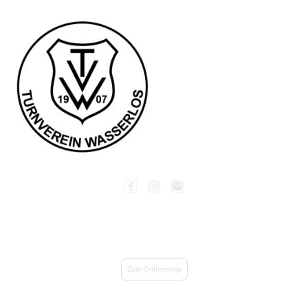
Zum Onlineshop