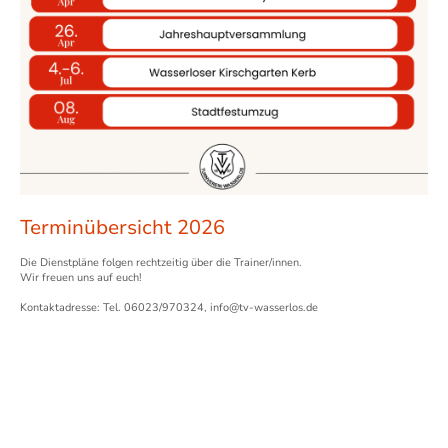
Terminübersicht 2026
Die Dienstpläne folgen rechtzeitig über die Trainer/innen.
Wir freuen uns auf euch!
Kontaktadresse: Tel. 06023/970324, info@tv-wasserlos.de