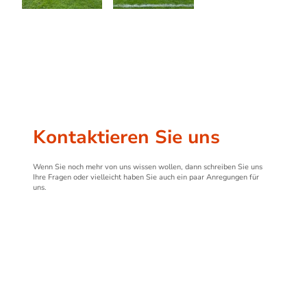
Kontaktieren Sie uns
Wenn Sie noch mehr von uns wissen wollen, dann schreiben Sie uns
Ihre Fragen oder vielleicht haben Sie auch ein paar Anregungen für
uns.