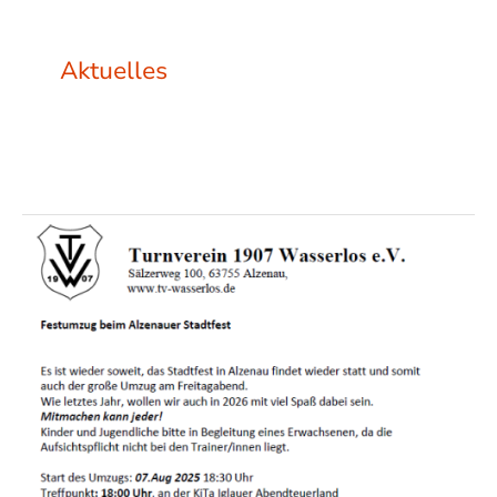
Aktuelles